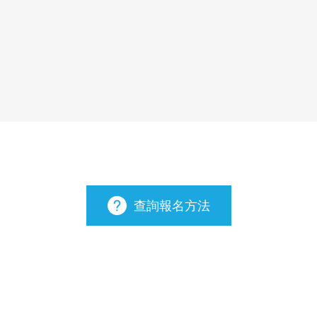
查詢報名方法