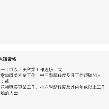
入讀資格
具一年或以上美容業工作經驗﹔或
有意轉職美容業工作、中三學歷程度及具工作經驗的人
士；或
有意轉職美容業工作、小六學歷程度及具兩年或以上工作
經驗的人士