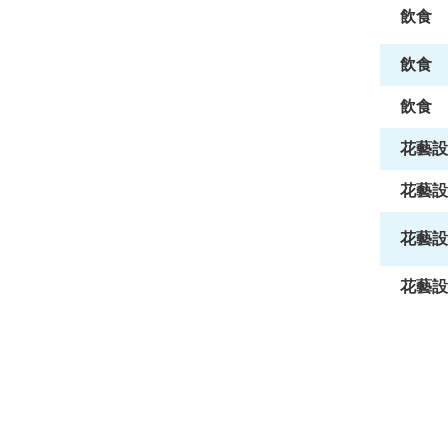
飲食
飲食
飲食
花藝設
花藝設
花藝設
花藝設