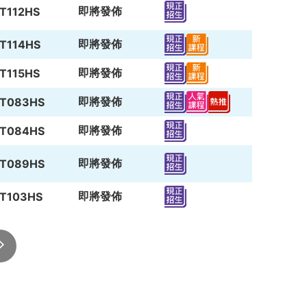
即將發佈
T112HS
即將發佈
T114HS
即將發佈
T115HS
即將發佈
T083HS
即將發佈
T084HS
即將發佈
T089HS
即將發佈
T103HS