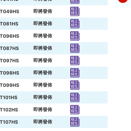
即將發佈
T049HS
即將發佈
T081HS
即將發佈
T096HS
即將發佈
T087HS
即將發佈
T097HS
即將發佈
T098HS
即將發佈
T099HS
即將發佈
T101HS
即將發佈
T102HS
即將發佈
T107HS