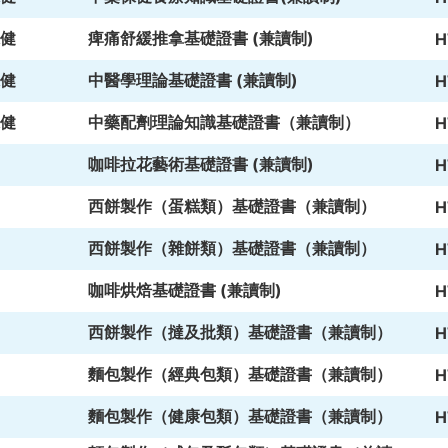
健
痺痛舒緩推拿基礎證書 (兼讀制)
H
健
中醫學理論基礎證書 (兼讀制)
H
健
中藥配劑理論知識基礎證書（兼讀制）
H
咖啡拉花藝術基礎證書 (兼讀制)
H
西餅製作（蛋糕類）基礎證書（兼讀制）
H
西餅製作（雜餅類）基礎證書（兼讀制）
H
咖啡烘焙基礎證書 (兼讀制)
H
西餅製作（撻及批類）基礎證書（兼讀制）
H
麵包製作（經典包類）基礎證書（兼讀制）
H
麵包製作（健康包類）基礎證書（兼讀制）
H