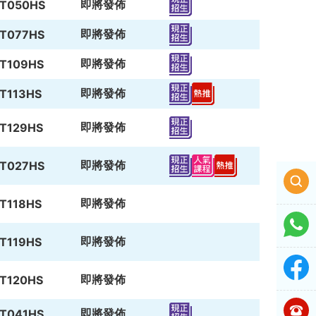
即將發佈
T050HS
即將發佈
T077HS
即將發佈
T109HS
即將發佈
T113HS
即將發佈
T129HS
即將發佈
T027HS
即將發佈
T118HS
即將發佈
T119HS
即將發佈
T120HS
即將發佈
T041HS